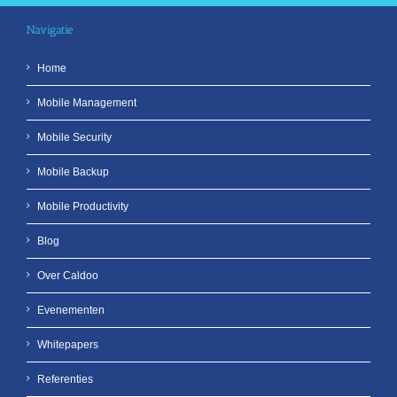
Navigatie
Home
Mobile Management
Mobile Security
Mobile Backup
Mobile Productivity
Blog
Over Caldoo
Evenementen
Whitepapers
Referenties