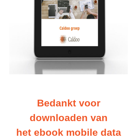
Bedankt voor
downloaden van
het ebook mobile data