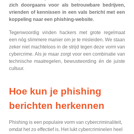
zich doorgaans voor als betrouwbare bedrijven,
vrienden of kennissen in een vals bericht met een
koppeling naar een phishing-website.
Tegenwoordig vinden hackers met grote regelmaat
een nóg slimmere manier om je te misleiden. We staan
zeker niet machteloos in de strijd tegen deze vorm van
cybercrime. Als je maar zorgt voor een combinatie van
technische maatregelen, bewustwording én de juiste
cultuur.
Hoe kun je phishing
berichten herkennen
Phishing is een populaire vorm van cybercriminaliteit,
omdat het zo effectief is. Het lukt cybercriminelen heel