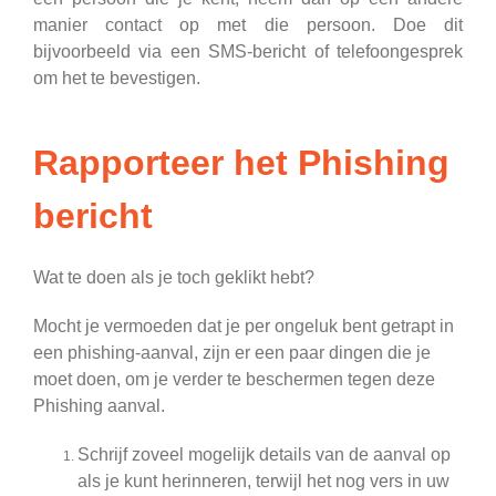
manier contact op met die persoon. Doe dit
bijvoorbeeld via een SMS-bericht of telefoongesprek
om het te bevestigen.
Rapporteer het Phishing
bericht
Wat te doen als je toch geklikt hebt?
Mocht je vermoeden dat je per ongeluk bent getrapt in
een phishing-aanval, zijn er een paar dingen die je
moet doen, om je verder te beschermen tegen deze
Phishing aanval.
Schrijf zoveel mogelijk details van de aanval op
als je kunt herinneren, terwijl het nog vers in uw