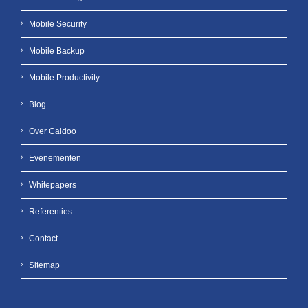
Mobile Security
Mobile Backup
Mobile Productivity
Blog
Over Caldoo
Evenementen
Whitepapers
Referenties
Contact
Sitemap