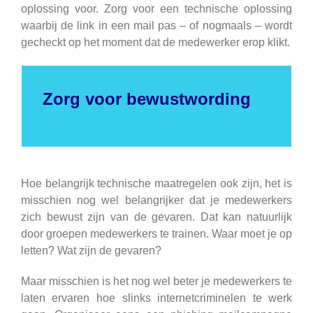
oplossing voor. Zorg voor een technische oplossing
waarbij de link in een mail pas – of nogmaals – wordt
gecheckt op het moment dat de medewerker erop klikt.
Zorg voor bewustwording
Hoe belangrijk technische maatregelen ook zijn, het is
misschien nog wel belangrijker dat je medewerkers
zich bewust zijn van de gevaren. Dat kan natuurlijk
door groepen medewerkers te trainen. Waar moet je op
letten? Wat zijn de gevaren?
Maar misschien is het nog wel beter je medewerkers te
laten ervaren hoe slinks internetcriminelen te werk