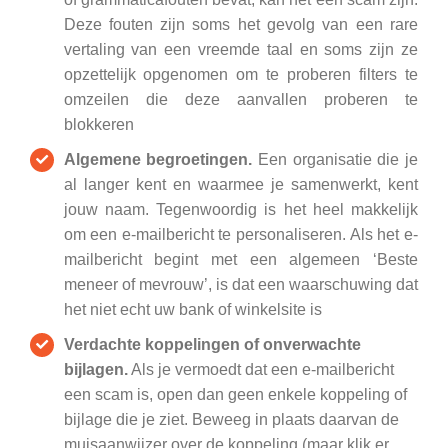
Deze fouten zijn soms het gevolg van een rare
vertaling van een vreemde taal en soms zijn ze
opzettelijk opgenomen om te proberen filters te
omzeilen die deze aanvallen proberen te
blokkeren
Algemene begroetingen.
Een organisatie die je
al langer kent en waarmee je samenwerkt, kent
jouw naam. Tegenwoordig is het heel makkelijk
om een e-mailbericht te personaliseren. Als het e-
mailbericht begint met een algemeen ‘Beste
meneer of mevrouw’, is dat een waarschuwing dat
het niet echt uw bank of winkelsite is
Verdachte koppelingen of onverwachte
bijlagen.
Als je vermoedt dat een e-mailbericht
een scam is, open dan geen enkele koppeling of
bijlage die je ziet. Beweeg in plaats daarvan de
muisaanwijzer over de koppeling (maar klik er