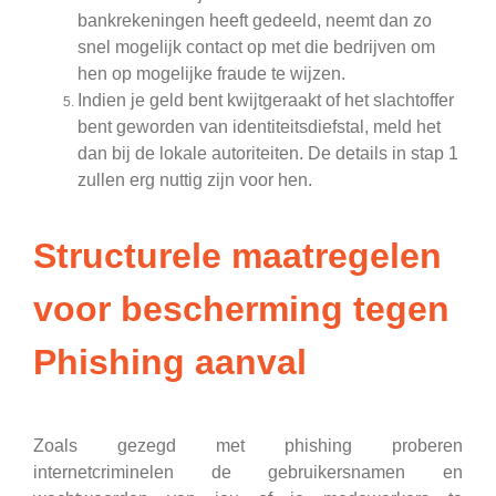
bankrekeningen heeft gedeeld, neemt dan zo
snel mogelijk contact op met die bedrijven om
hen op mogelijke fraude te wijzen.
Indien je geld bent kwijtgeraakt of het slachtoffer
bent geworden van identiteitsdiefstal, meld het
dan bij de lokale autoriteiten. De details in stap 1
zullen erg nuttig zijn voor hen.
Structurele maatregelen
voor bescherming tegen
Phishing aanval
Zoals gezegd met phishing proberen
internetcriminelen de gebruikersnamen en