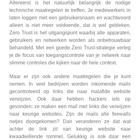
Allereerst is het natuurlijk belangrijk de nodige
technische maatregelen te treffen. Je medewerkers in
laten loggen met een gebruikersnaam en wachtwoord
alleen is niet meer voldoende, dat is wel gebleken.
Zero Trust is het uitgangspunt waarbij alle apparaten,
gebruikers en netwerken worden als onbetrouwbaar
behandeld. Met een goede Zero Trust-strategie verleg
je de focus van toegangscontrole van je netwerk naar
slimme controles die kijken naar de hele context.
Maar er zijn ook andere maatregelen die je kunt
nemen. In veel bedrijven worden inkomende mails
gecontroleerd op links die naar malafide website
verwijzen. Ook daar hebben hackers iets op
gevonden: ze maken een mail met links die verwijzen
naar keurige websites. Zijn de mails alle firewalls
netjes doorgekomen? Dan veranderen ze dat wat
achter de link zit van keurige website naar
kwaadwillende rommel. Gelukkig is ook daar een