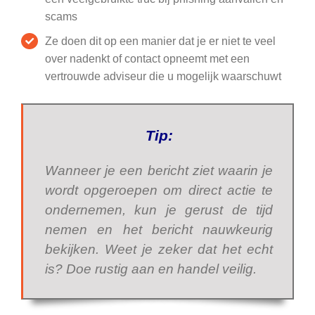
scams
Ze doen dit op een manier dat je er niet te veel
over nadenkt of contact opneemt met een
vertrouwde adviseur die u mogelijk waarschuwt
Tip:
Wanneer je een bericht ziet waarin je
wordt opgeroepen om direct actie te
ondernemen, kun je gerust de tijd
nemen en het bericht nauwkeurig
bekijken. Weet je zeker dat het echt
is? Doe rustig aan en handel veilig.