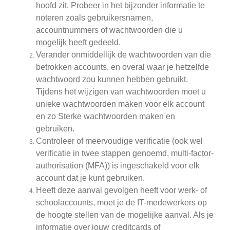
hoofd zit. Probeer in het bijzonder informatie te
noteren zoals gebruikersnamen,
accountnummers of wachtwoorden die u
mogelijk heeft gedeeld.
Verander onmiddellijk de wachtwoorden van die
betrokken accounts, en overal waar je hetzelfde
wachtwoord zou kunnen hebben gebruikt.
Tijdens het wijzigen van wachtwoorden moet u
unieke wachtwoorden maken voor elk account
en zo Sterke wachtwoorden maken en
gebruiken.
Controleer of meervoudige verificatie (ook wel
verificatie in twee stappen genoemd, multi-factor-
authorisation (MFA)) is ingeschakeld voor elk
account dat je kunt gebruiken.
Heeft deze aanval gevolgen heeft voor werk- of
schoolaccounts, moet je de IT-medewerkers op
de hoogte stellen van de mogelijke aanval. Als je
informatie over jouw creditcards of