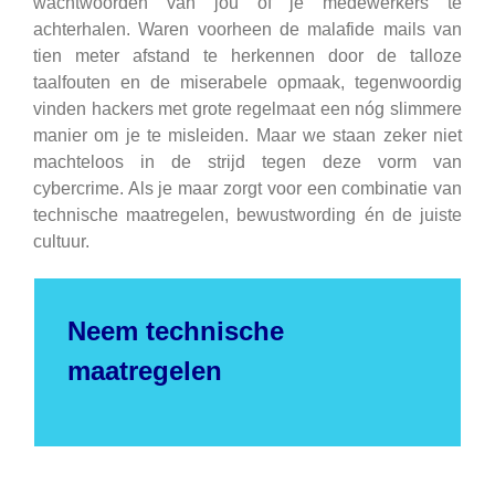
wachtwoorden van jou of je medewerkers te
achterhalen. Waren voorheen de malafide mails van
tien meter afstand te herkennen door de talloze
taalfouten en de miserabele opmaak, tegenwoordig
vinden hackers met grote regelmaat een nóg slimmere
manier om je te misleiden. Maar we staan zeker niet
machteloos in de strijd tegen deze vorm van
cybercrime. Als je maar zorgt voor een combinatie van
technische maatregelen, bewustwording én de juiste
cultuur.
Neem technische
maatregelen