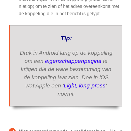
niet op) om te zien of het adres overeenkomt met
de koppeling die in het bericht is getypt
Tip:
Druk in Android lang op de koppeling
om een
eigenschappenpagina
te
krijgen die de ware bestemming van
de koppeling laat zien. Doe in iOS
wat Apple een ‘
Light, long-press
‘
noemt.