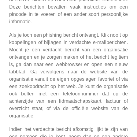
Deze berichten bevatten vaak instructies om een
pincode in te voeren of een ander soort persoonlijke
informatie.
Als je toch een phishing bericht ontvangt. Klik nooit op
koppelingen of bijlagen in verdachte e-mailberichten.
Mocht je een verdacht bericht van een organisatie
ontvangen en je zorgen maken of het bericht legitiem
is, ga dan naar een webbrowser en open een nieuw
tabblad. Ga vervolgens naar de website van de
organisatie vanuit de eigen opgeslagen favoriet of via
een zoekopdracht op het web. Je kunt de organisatie
ook bellen met een telefoonnummer dat op de
achterzijde van een lidmaatschapskaart, factuur of
overzicht staat, of via de officiële website van de
organisatie.
Indien het verdachte bericht afkomstig lijkt te zijn van
een persoon die je kent, neem dan op een andere