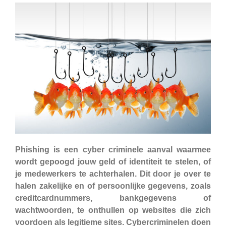
Phishing is een cyber criminele aanval waarmee
wordt gepoogd jouw geld of identiteit te stelen, of
je medewerkers te achterhalen. Dit door je over te
halen zakelijke en of persoonlijke gegevens, zoals
creditcardnummers, bankgegevens of
wachtwoorden, te onthullen op websites die zich
voordoen als legitieme sites. Cybercriminelen doen