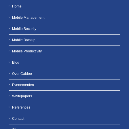
Home
Mobile Management
Mobile Security
Mobile Backup
Mobile Productivity
Blog
Over Caldoo
Evenementen
Whitepapers
Referenties
Contact