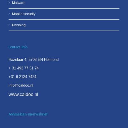
Malware
Mobile security
Phishing
Contact Info
Hazelaar 4, 5708 EN Helmond
+ 31 492 77 51 74
+31 6 2124 7424
info@caldoo.nl
www.caldoo.nl
Aanmelden nieuwsbrief