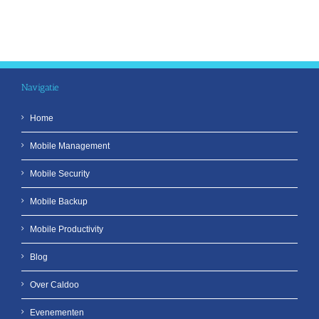
Navigatie
Home
Mobile Management
Mobile Security
Mobile Backup
Mobile Productivity
Blog
Over Caldoo
Evenementen