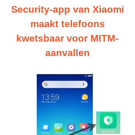
Security-app van Xiaomi
maakt telefoons
kwetsbaar voor MITM-
aanvallen