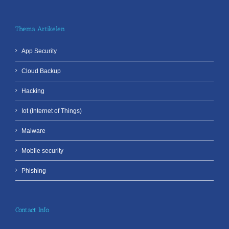
Thema Artikelen
App Security
Cloud Backup
Hacking
Iot (Internet of Things)
Malware
Mobile security
Phishing
Contact Info