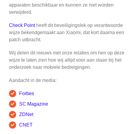
apparaten beschikbaar en kunnen ze niet worden
verwijderd.
Check Point
heeft dit beveiligingslek op verantwoorde
wijze bekendgemaakt aan Xiaomi, dat kort daarna een
patch uitbracht.
Wij delen dit nieuws met onze relaties om hen op deze
wijze te laten zien hoe wij altijd voor aan staan bij het
onderzoek naar mobiele bedreigingen.
Aandacht in de media:
Forbes
SC Magazine
ZDNet
CNET