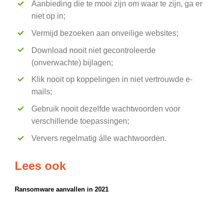
Aanbieding die te mooi zijn om waar te zijn, ga er
niet op in;
Vermijd bezoeken aan onveilige websites;
Download nooit niet gecontroleerde
(onverwachte) bijlagen;
Klik nooit op koppelingen in niet vertrouwde e-
mails;
Gebruik nooit dezelfde wachtwoorden voor
verschillende toepassingen;
Ververs regelmatig álle wachtwoorden.
Lees ook
Ransomware aanvallen in 2021