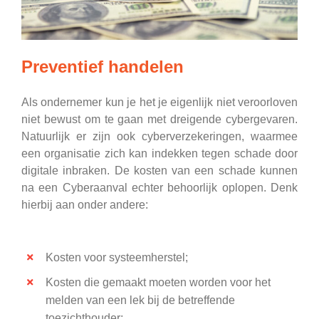
Preventief handelen
Als ondernemer kun je het je eigenlijk niet veroorloven
niet bewust om te gaan met dreigende cybergevaren.
Natuurlijk er zijn ook cyberverzekeringen, waarmee
een organisatie zich kan indekken tegen schade door
digitale inbraken. De kosten van een schade kunnen
na een Cyberaanval echter behoorlijk oplopen. Denk
hierbij aan onder andere:
Kosten voor systeemherstel;
Kosten die gemaakt moeten worden voor het
melden van een lek bij de betreffende
toezichthouder;