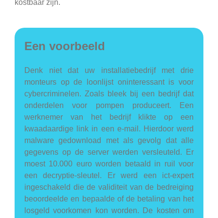
kostbaar zijn.
Een voorbeeld
Denk niet dat uw installatiebedrijf met drie
monteurs op de loonlijst oninteressant is voor
cybercriminelen. Zoals bleek bij een bedrijf dat
onderdelen voor pompen produceert. Een
werknemer van het bedrijf klikte op een
kwaadaardige link in een e-mail. Hierdoor werd
malware gedownload met als gevolg dat alle
gegevens op de server werden versleuteld. Er
moest 10.000 euro worden betaald in ruil voor
een decryptie-sleutel. Er werd een ict-expert
ingeschakeld die de validiteit van de bedreiging
beoordeelde en bepaalde of de betaling van het
losgeld voorkomen kon worden. De kosten om