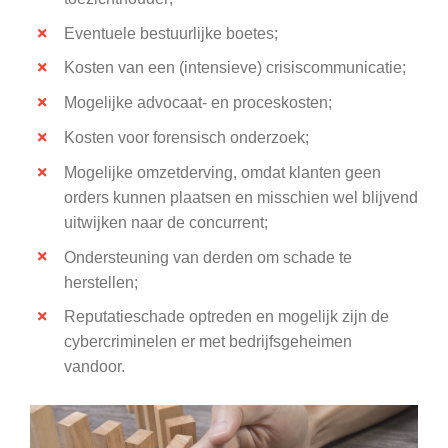
Eventuele bestuurlijke boetes;
Kosten van een (intensieve) crisiscommunicatie;
Mogelijke advocaat- en proceskosten;
Kosten voor forensisch onderzoek;
Mogelijke omzetderving, omdat klanten geen
orders kunnen plaatsen en misschien wel blijvend
uitwijken naar de concurrent;
Ondersteuning van derden om schade te
herstellen;
Reputatieschade optreden en mogelijk zijn de
cybercriminelen er met bedrijfsgeheimen
vandoor.