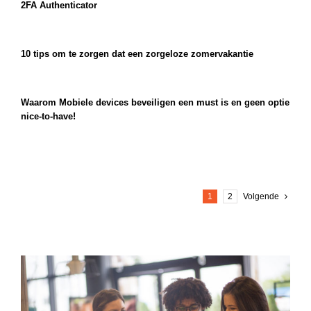
2FA Authenticator
10 tips om te zorgen dat een zorgeloze zomervakantie
Waarom Mobiele devices beveiligen een must is en geen optie
nice-to-have!
1
2
Volgende