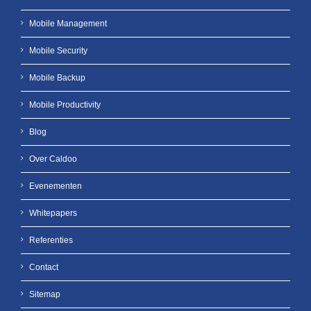
Mobile Management
Mobile Security
Mobile Backup
Mobile Productivity
Blog
Over Caldoo
Evenementen
Whitepapers
Referenties
Contact
Sitemap