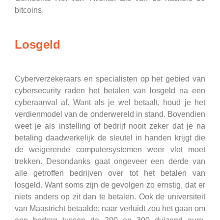
bitcoins.
Losgeld
Cyberverzekeraars en specialisten op het gebied van
cybersecurity raden het betalen van losgeld na een
cyberaanval af. Want als je wel betaalt, houd je het
verdienmodel van de onderwereld in stand. Bovendien
weet je als instelling of bedrijf nooit zeker dat je na
betaling daadwerkelijk de sleutel in handen krijgt die
de weigerende computersystemen weer vlot moet
trekken. Desondanks gaat ongeveer een derde van
alle getroffen bedrijven over tot het betalen van
losgeld. Want soms zijn de gevolgen zo ernstig, dat er
niets anders op zit dan te betalen. Ook de universiteit
van Maastricht betaalde; naar verluidt zou het gaan om