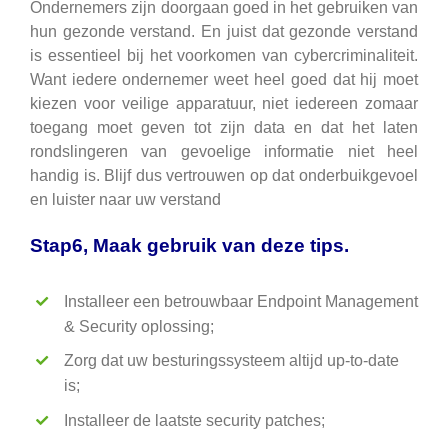
Ondernemers zijn doorgaan goed in het gebruiken van
hun gezonde verstand. En juist dat gezonde verstand
is essentieel bij het voorkomen van cybercriminaliteit.
Want iedere ondernemer weet heel goed dat hij moet
kiezen voor veilige apparatuur, niet iedereen zomaar
toegang moet geven tot zijn data en dat het laten
rondslingeren van gevoelige informatie niet heel
handig is. Blijf dus vertrouwen op dat onderbuikgevoel
en luister naar uw verstand
Stap6, Maak gebruik van deze tips.
Installeer een betrouwbaar Endpoint Management
& Security oplossing;
Zorg dat uw besturingssysteem altijd up-to-date
is;
Installeer de laatste security patches;