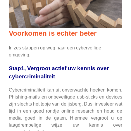
Voorkomen is echter beter
In zes stappen op weg naar een cyberveilige
omgeving.
Stap1, Vergroot actief uw kennis over
cybercriminaliteit
.
Cybercriminaliteit kan uit onverwachte hoeken komen.
Phishing-mails en onbeveiligde usb-sticks en devices
zijn slechts het topje van de ijsberg. Dus, investeer wat
tijd in een goed rondje online research en houd de
media goed in de gaten. Hiermee vergroot u op
laagdrempelige wijze uw kennis over