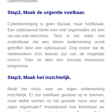
cybercriminaliteit.
Stap2, Maak de urgentie voelbaar.
Cyberbeveiliging is geen bijzaak, maar hoofdzaak.
Een cyberaanval klinkt voor veel organisaties als een
ver-van-mijn-bed-show. Toch is het zeker niet
ondenkbaar dat een kleine onderneming wordt
getroffen door een cyberaanval. Zorg ervoor dat de
medewerkers zich bewust zijn van de mogelijke
risico’s. Train ze door een Security Awareness
programma.
Stap3, Maak het inzichtelijk.
Maak het risico voor uw eigen onderneming
inzichtelijk. Er zijn ontelbare gevaren op te noemen,
maar welke vormen nu het grootste risico voor uw
eigen organisatie? Inventariseer hoe kwetsbaar uw