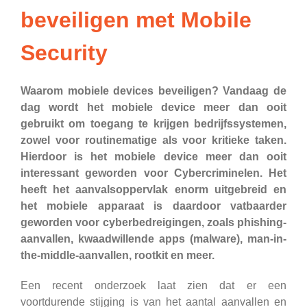
beveiligen met Mobile
Security
Waarom mobiele devices beveiligen? Vandaag de
dag wordt het mobiele device meer dan ooit
gebruikt om toegang te krijgen bedrijfssystemen,
zowel voor routinematige als voor kritieke taken.
Hierdoor is het mobiele device meer dan ooit
interessant geworden voor Cybercriminelen. Het
heeft het aanvalsoppervlak enorm uitgebreid en
het mobiele apparaat is daardoor vatbaarder
geworden voor cyberbedreigingen, zoals phishing-
aanvallen, kwaadwillende apps (malware), man-in-
the-middle-aanvallen, rootkit en meer.
Een recent onderzoek laat zien dat er een
voortdurende stijging is van het aantal aanvallen en