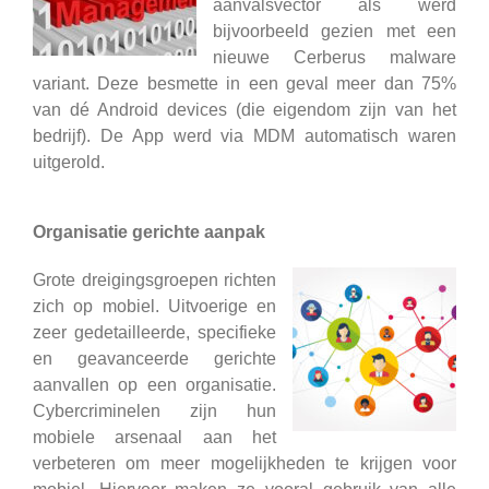
aanvalsvector als werd
bijvoorbeeld gezien met een
nieuwe Cerberus malware
variant. Deze besmette in een geval meer dan 75%
van dé Android devices (die eigendom zijn van het
bedrijf). De App werd via MDM automatisch waren
uitgerold.
Organisatie gerichte aanpak
Grote dreigingsgroepen richten
zich op mobiel. Uitvoerige en
zeer gedetailleerde, specifieke
en geavanceerde gerichte
aanvallen op een organisatie.
Cybercriminelen zijn hun
mobiele arsenaal aan het
verbeteren om meer mogelijkheden te krijgen voor