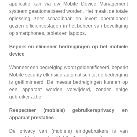
applicatie kan via uw Mobile Device Management
systeem geautomatiseerd worden. Het maakt de totale
oplossing zeer schaalbaar en levert operationeel
gezien efficientieslagen in het beheer van beveiliging
op smartphones, tablets en laptops.
Beperk en elimineer bedreigingen op het mobiele
device
Wanneer een bedreiging wordt geïdentificeerd, beperkt
Mobile security elk risico automatisch tot de bedreiging
is geëlimineerd. De meeste bedreigingen kunnen op
een apparaat worden verwijderd, zonder enige
gebruiker actie.
Respecteer (mobiele) gebruikersprivacy en
apparaat prestaties
De privacy van (mobiele) eindgebruikers is van