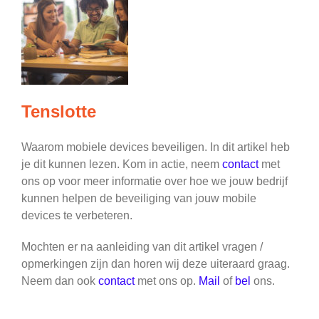
Tenslotte
Waarom mobiele devices beveiligen. In dit artikel heb
je dit kunnen lezen. Kom in actie, neem
contact
met
ons op voor meer informatie over hoe we jouw bedrijf
kunnen helpen de beveiliging van jouw mobile
devices te verbeteren.
Mochten er na aanleiding van dit artikel vragen /
opmerkingen zijn dan horen wij deze uiteraard graag.
Neem dan ook
contact
met ons op.
Mail
of
bel
ons.