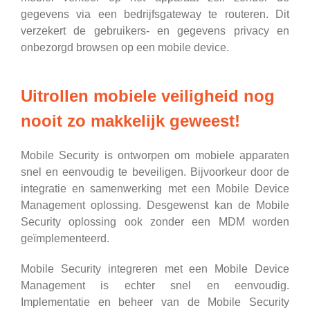
gegevens via een bedrijfsgateway te routeren. Dit
verzekert de gebruikers- en gegevens privacy en
onbezorgd browsen op een mobile device.
Uitrollen mobiele veiligheid nog
nooit zo makkelijk geweest!
Mobile Security is ontworpen om mobiele apparaten
snel en eenvoudig te beveiligen. Bijvoorkeur door de
integratie en samenwerking met een Mobile Device
Management oplossing. Desgewenst kan de Mobile
Security oplossing ook zonder een MDM worden
geïmplementeerd.
Mobile Security integreren met een Mobile Device
Management is echter snel en eenvoudig.
Implementatie en beheer van de Mobile Security