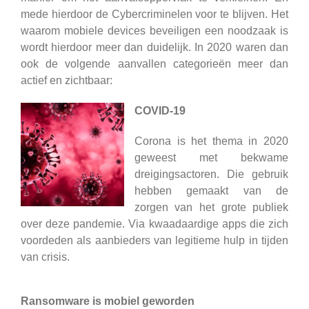
mede hierdoor de Cybercriminelen voor te blijven. Het
waarom mobiele devices beveiligen een noodzaak is
wordt hierdoor meer dan duidelijk. In 2020 waren dan
ook de volgende aanvallen categorieën meer dan
actief en zichtbaar:
COVID-19
Corona is het thema in 2020
geweest met bekwame
dreigingsactoren. Die gebruik
hebben gemaakt van de
zorgen van het grote publiek
over deze pandemie. Via kwaadaardige apps die zich
voordeden als aanbieders van legitieme hulp in tijden
van crisis.
Ransomware is mobiel geworden