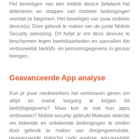
Het beveiligen van een mobile device betekent het
detecteren en stoppen van mobiele bedreigingen
voordat ze beginnen. Het beveiligen van jouw mobiele
device(s). Door gebruik te maken van de juiste Mobile
Security oplossing. Dit helpt je om deze devices te
beschermen tegen kwetsbaarheden en aanvallen die
vertrouwelijk bedrijfs- en persoonsgegevens in gevaar
brengen.
Geavanceerde App analyse
Kun je jouw medewerkers het vertrouwen geven om
altijd en overal toegang te krijgen tot
bedrijfsgegevens? Maar kun je ook hun apps
vertrouwen? Mobile security gebruikt Malware detectie
om bekende en onbekende bedreigingen te vinden
door gebruik te maken van dreigingsemulatie,
geavanceerde statische code analyse, app-reputatie