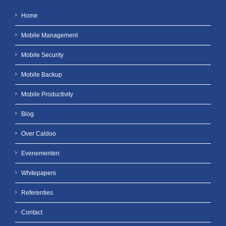
Home
Mobile Management
Mobile Security
Mobile Backup
Mobile Productivity
Blog
Over Caldoo
Evenementen
Whitepapers
Referenties
Contact