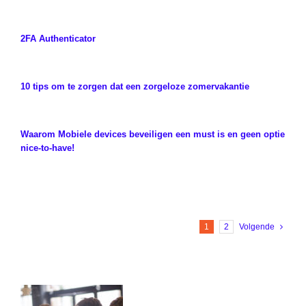
2FA Authenticator
10 tips om te zorgen dat een zorgeloze zomervakantie
Waarom Mobiele devices beveiligen een must is en geen optie
nice-to-have!
1
2
Volgende