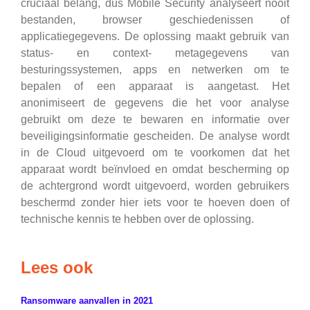
cruciaal belang, dus Mobile Security analyseert nooit
bestanden, browser geschiedenissen of
applicatiegegevens. De oplossing maakt gebruik van
status- en context- metagegevens van
besturingssystemen, apps en netwerken om te
bepalen of een apparaat is aangetast. Het
anonimiseert de gegevens die het voor analyse
gebruikt om deze te bewaren en informatie over
beveiligingsinformatie gescheiden. De analyse wordt
in de Cloud uitgevoerd om te voorkomen dat het
apparaat wordt beïnvloed en omdat bescherming op
de achtergrond wordt uitgevoerd, worden gebruikers
beschermd zonder hier iets voor te hoeven doen of
technische kennis te hebben over de oplossing.
Lees ook
Ransomware aanvallen in 2021