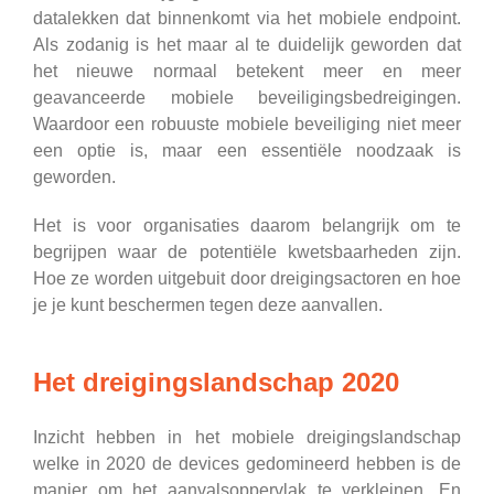
datalekken dat binnenkomt via het mobiele endpoint.
Als zodanig is het maar al te duidelijk geworden dat
het nieuwe normaal betekent meer en meer
geavanceerde mobiele beveiligingsbedreigingen.
Waardoor een robuuste mobiele beveiliging niet meer
een optie is, maar een essentiële noodzaak is
geworden.
Het is voor organisaties daarom belangrijk om te
begrijpen waar de potentiële kwetsbaarheden zijn.
Hoe ze worden uitgebuit door dreigingsactoren en hoe
je je kunt beschermen tegen deze aanvallen.
Het dreigingslandschap 2020
Inzicht hebben in het mobiele dreigingslandschap
welke in 2020 de devices gedomineerd hebben is de
manier om het aanvalsoppervlak te verkleinen. En