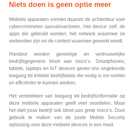
Niets doen is geen optie meer
Mobiele apparaten vormen daarom de achterdeur voor
cybercriminelen aanvalsvectoren. Het device zelf, de
apps die gebruikt worden, het netwerk waarmee ze
verbonden zijn en de content waarmee gewerkt wordt.
Hierdoor worden gevoelige en vertrouwelijke
bedrijfsgegevens bloot aan risico’s. Smartphones,
tablets, laptops en IoT devices geven ons ongekende
toegang tot kritieke bedrijfsdata die nodig is om sneller
en efficiënter te kunnen werken.
Het verstrekken van toegang tot bedrijfsinformatie op
deze mobiele apparaten geeft veel voordelen. Maar
het stelt jouw bedrijf ook bloot aan grote risico’s. Door
gebruik te maken van de juiste Mobile Security
oplossing voor deze mobiele devices is een must.