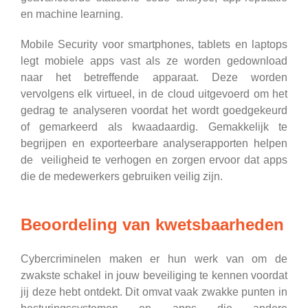
en machine learning.
Mobile Security voor smartphones, tablets en laptops
legt mobiele apps vast als ze worden gedownload
naar het betreffende apparaat. Deze worden
vervolgens elk virtueel, in de cloud uitgevoerd om het
gedrag te analyseren voordat het wordt goedgekeurd
of gemarkeerd als kwaadaardig. Gemakkelijk te
begrijpen en exporteerbare analyserapporten helpen
de veiligheid te verhogen en zorgen ervoor dat apps
die de medewerkers gebruiken veilig zijn.
Beoordeling van kwetsbaarheden
Cybercriminelen maken er hun werk van om de
zwakste schakel in jouw beveiliging te kennen voordat
jij deze hebt ontdekt. Dit omvat vaak zwakke punten in