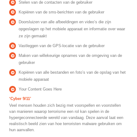
Stelen van de contacten van de gebruiker
Kopiëren van de sms-berichten van de gebruiker
Doorsluizen van alle afbeeldingen en video’s die zijn
opgeslagen op het mobiele apparaat en informatie over waar
ze zijn gemaakt
Vastleggen van de GPS-locatie van de gebruiker
Maken van willekeurige opnames van de omgeving van de
gebruiker
Kopiëren van alle bestanden en foto’s van de opslag van het
mobiele apparaat
Your Content Goes Here
‘Cyber ​​9/11’
Veel mensen houden zich bezig met voorspellen en voorstellen
van manieren waarop terrorisme een rol kan spelen in de
hypergeconnecteerde wereld van vandaag. Deze aanval laat een
realistisch beeld zien van hoe terroristen malware gebruiken om
hun aanvallen.