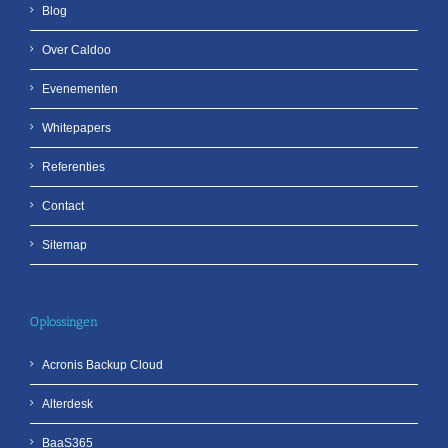
Blog
Over Caldoo
Evenementen
Whitepapers
Referenties
Contact
Sitemap
Oplossingen
Acronis Backup Cloud
Alterdesk
BaaS365