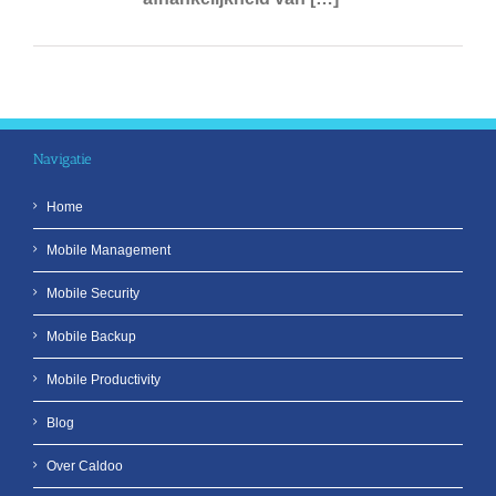
Navigatie
Home
Mobile Management
Mobile Security
Mobile Backup
Mobile Productivity
Blog
Over Caldoo