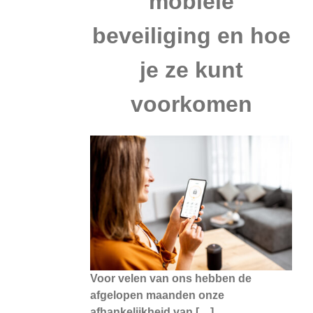
mobiele
beveiliging en hoe
je ze kunt
voorkomen
Voor velen van ons hebben de
afgelopen maanden onze
afhankelijkheid van […]