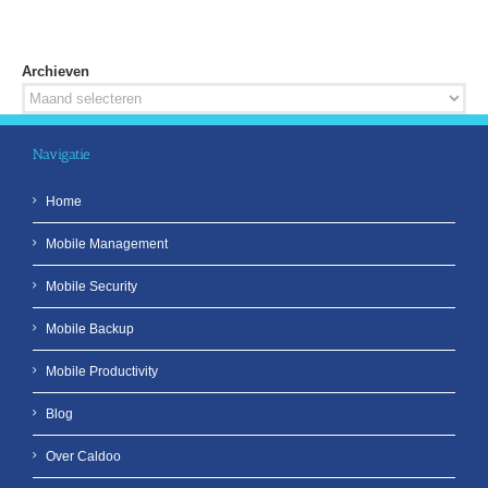
Archieven
Archieven
Navigatie
Home
Mobile Management
Mobile Security
Mobile Backup
Mobile Productivity
Blog
Over Caldoo