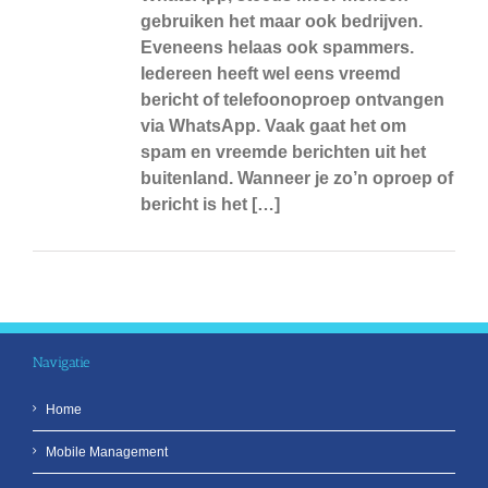
gebruiken het maar ook bedrijven.
Eveneens helaas ook spammers.
Iedereen heeft wel eens vreemd
bericht of telefoonoproep ontvangen
via WhatsApp. Vaak gaat het om
spam en vreemde berichten uit het
buitenland. Wanneer je zo’n oproep of
bericht is het […]
Navigatie
Home
Mobile Management