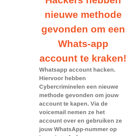
nieuwe methode
gevonden om een
Whats-app
account te kraken!
Whatsapp account hacken.
Hiervoor hebben
Cybercriminelen een nieuwe
methode gevonden om jouw
account te kapen. Via de
voicemail nemen ze het
account over en gebruiken ze
jouw WhatsApp-nummer op