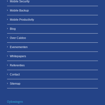
Mobile Security
Mobile Backup
Mobile Productivity
Blog
Over Caldoo
Evenementen
Whitepapers
Referenties
Contact
Sitemap
Oplossingen