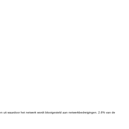
gen uit waardoor het netwerk wordt blootgesteld aan netwerkbedreigingen. 2.6% van de