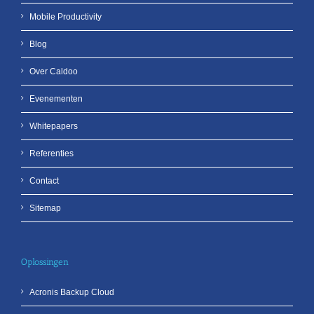
Mobile Productivity
Blog
Over Caldoo
Evenementen
Whitepapers
Referenties
Contact
Sitemap
Oplossingen
Acronis Backup Cloud