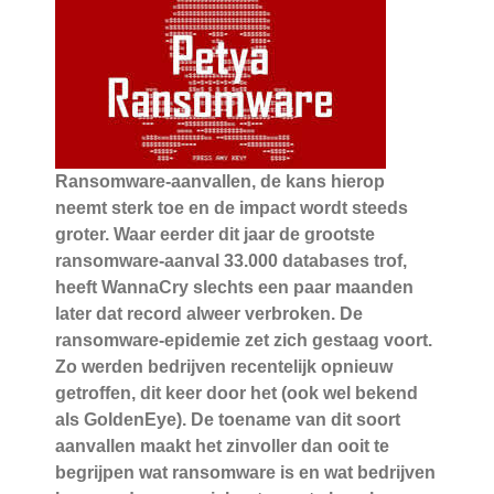
Ransomware-aanvallen, de kans hierop
neemt sterk toe en de impact wordt steeds
groter. Waar eerder dit jaar de grootste
ransomware-aanval 33.000 databases trof,
heeft WannaCry slechts een paar maanden
later dat record alweer verbroken. De
ransomware-epidemie zet zich gestaag voort.
Zo werden bedrijven recentelijk opnieuw
getroffen, dit keer door het (ook wel bekend
als GoldenEye). De toename van dit soort
aanvallen maakt het zinvoller dan ooit te
begrijpen wat ransomware is en wat bedrijven