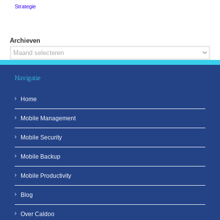
Strategie
Archieven
Archieven
Navigatie
Home
Mobile Management
Mobile Security
Mobile Backup
Mobile Productivity
Blog
Over Caldoo